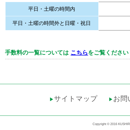
平日・土曜の時間内
平日・土曜の時間外と日曜・祝日
手数料の一覧については
こちら
をご覧ください
サイトマップ
お問
▶︎
▶︎
Copyright © 2016 KUSHI