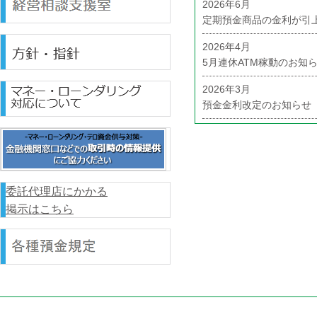
委託代理店にかかる
掲示はこちら